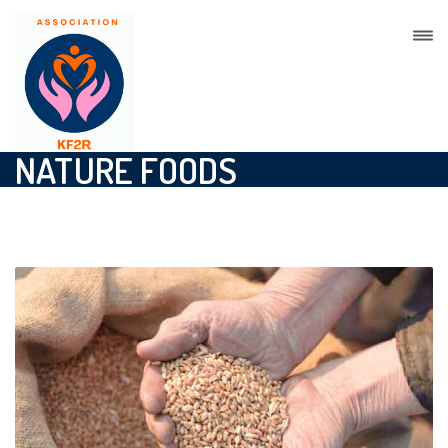
NATURE FOODS