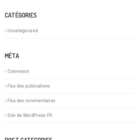
CATÉGORIES
Uncategorized
MÉTA
Connexion
Flux des publications
Flux des commentaires
Site de WordPress-FR
POST CATEGORIES