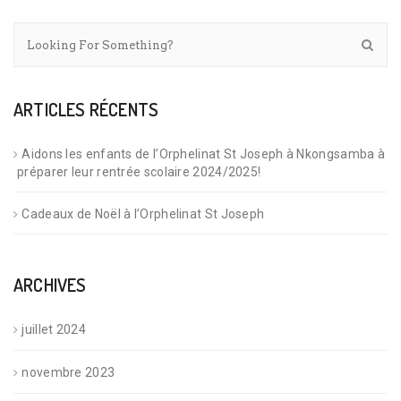
ARTICLES RÉCENTS
Aidons les enfants de l’Orphelinat St Joseph à Nkongsamba à
préparer leur rentrée scolaire 2024/2025!
Cadeaux de Noël à l’Orphelinat St Joseph
ARCHIVES
juillet 2024
novembre 2023