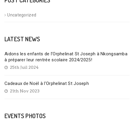
Uncategorized
LATEST NEWS
Aidons les enfants de l’Orphelinat St Joseph à Nkongsamba
à préparer leur rentrée scolaire 2024/2025!
25th Juil 2024
Cadeaux de Noël à l’Orphelinat St Joseph
21th Nov 2023
EVENTS PHOTOS