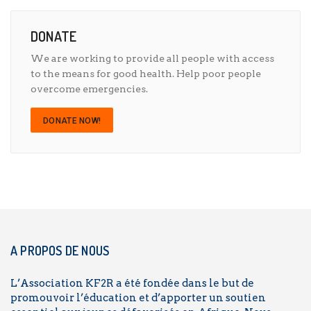
DONATE
We are working to provide all people with access
to the means for good health. Help poor people
overcome emergencies.
DONATE NOW!
A PROPOS DE NOUS
L’Association KF2R a été fondée dans le but de
promouvoir l’éducation et d’apporter un soutien