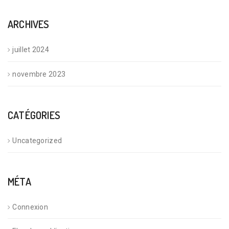
ARCHIVES
juillet 2024
novembre 2023
CATÉGORIES
Uncategorized
MÉTA
Connexion