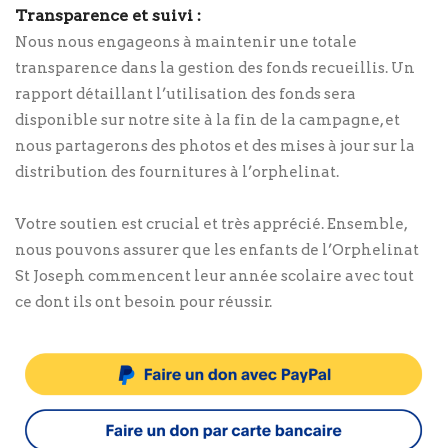
Transparence et suivi :
Nous nous engageons à maintenir une totale
transparence dans la gestion des fonds recueillis. Un
rapport détaillant l’utilisation des fonds sera
disponible sur notre site à la fin de la campagne, et
nous partagerons des photos et des mises à jour sur la
distribution des fournitures à l’orphelinat.
Votre soutien est crucial et très apprécié. Ensemble,
nous pouvons assurer que les enfants de l’Orphelinat
St Joseph commencent leur année scolaire avec tout
ce dont ils ont besoin pour réussir.