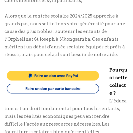
Chers membres et sympathisants,
Alors que la rentrée scolaire 2024/2025 approche à
grands pas, nous sollicitons votre générosité pour une
cause des plus nobles : soutenir les enfants de
l’Orphelinat St Joseph à Nkongsamba. Ces enfants
méritent un début d’année scolaire équipés et prêts à
réussir, mais pour cela, ils ont besoin de notre aide.
Pourqu
oi cette
collect
e ?
L’éduca
tion est un droit fondamental pour tous les enfants,
mais les réalités économiques peuvent rendre
difficile l’accès aux ressources nécessaires. Les
fournitures scolaires, bien qu’essentielles,