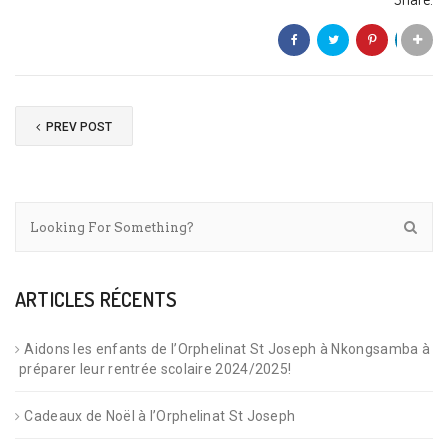
PREV POST
ARTICLES RÉCENTS
Aidons les enfants de l’Orphelinat St Joseph à Nkongsamba à
préparer leur rentrée scolaire 2024/2025!
Cadeaux de Noël à l’Orphelinat St Joseph