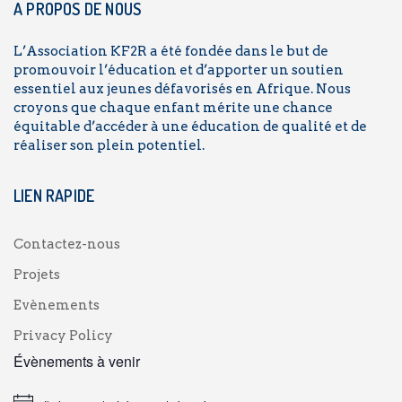
A PROPOS DE NOUS
L’Association KF2R a été fondée dans le but de
promouvoir l’éducation et d’apporter un soutien
essentiel aux jeunes défavorisés en Afrique. Nous
croyons que chaque enfant mérite une chance
équitable d’accéder à une éducation de qualité et de
réaliser son plein potentiel.
LIEN RAPIDE
Contactez-nous
Projets
Evènements
Privacy Policy
Évènements à venir