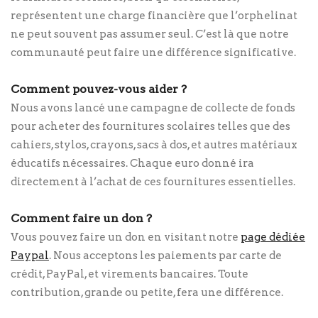
représentent une charge financière que l’orphelinat
ne peut souvent pas assumer seul. C’est là que notre
communauté peut faire une différence significative.
Comment pouvez-vous aider ?
Nous avons lancé une campagne de collecte de fonds
pour acheter des fournitures scolaires telles que des
cahiers, stylos, crayons, sacs à dos, et autres matériaux
éducatifs nécessaires. Chaque euro donné ira
directement à l’achat de ces fournitures essentielles.
Comment faire un don ?
Vous pouvez faire un don en visitant notre
page dédiée
Paypal
. Nous acceptons les paiements par carte de
crédit, PayPal, et virements bancaires. Toute
contribution, grande ou petite, fera une différence.