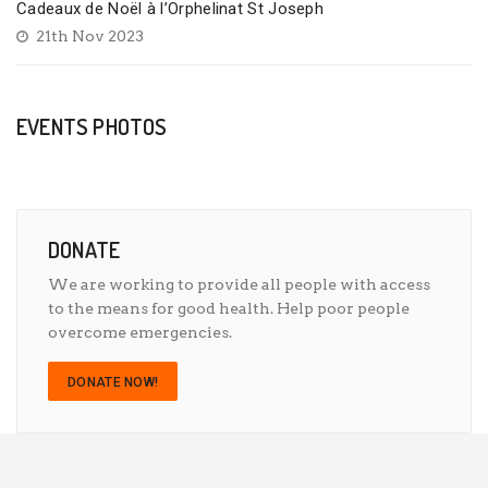
Cadeaux de Noël à l’Orphelinat St Joseph
21th Nov 2023
EVENTS PHOTOS
DONATE
We are working to provide all people with access
to the means for good health. Help poor people
overcome emergencies.
DONATE NOW!