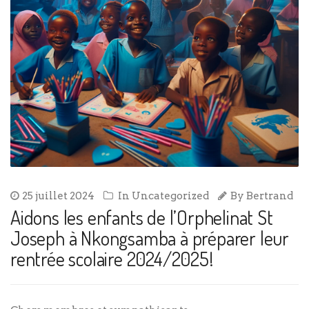
25 juillet 2024
In
Uncategorized
By
Bertrand
Aidons les enfants de l’Orphelinat St
Joseph à Nkongsamba à préparer leur
rentrée scolaire 2024/2025!