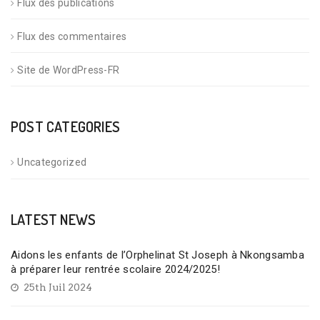
Flux des publications
Flux des commentaires
Site de WordPress-FR
POST CATEGORIES
Uncategorized
LATEST NEWS
Aidons les enfants de l’Orphelinat St Joseph à Nkongsamba
à préparer leur rentrée scolaire 2024/2025!
25th Juil 2024