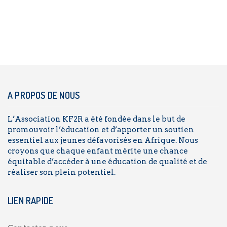
A PROPOS DE NOUS
L’Association KF2R a été fondée dans le but de
promouvoir l’éducation et d’apporter un soutien
essentiel aux jeunes défavorisés en Afrique. Nous
croyons que chaque enfant mérite une chance
équitable d’accéder à une éducation de qualité et de
réaliser son plein potentiel.
LIEN RAPIDE