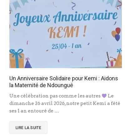
Un Anniversaire Solidaire pour Kemi : Aidons
la Maternité de Ndoungué
Une célébration pas comme les autres
Le
dimanche 26 avril 2026, notre petit Kemi a fêté
ses 1 an entouré de …
LIRE LA SUITE