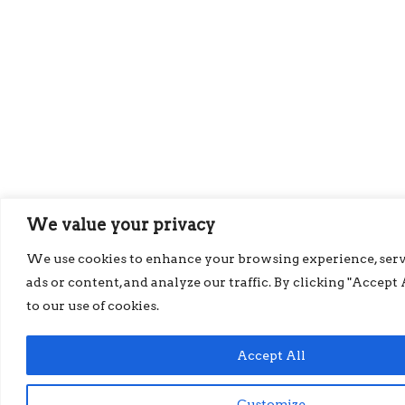
We value your privacy
We use cookies to enhance your browsing experience, ser
ads or content, and analyze our traffic. By clicking "Accept 
to our use of cookies.
Accept All
Customize