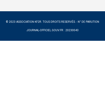
© 2023 ASSOCIATION KF2R. TOUS DROITS RESERVÉS. - N° DE PARUTION
JOURNAL-OFFICIEL.GOUV.FR : 20230043