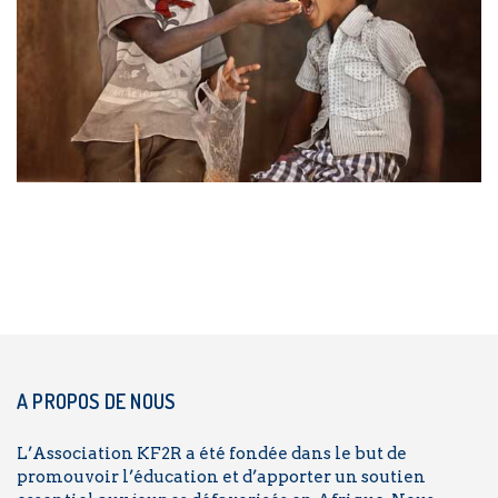
A PROPOS DE NOUS
L’Association KF2R a été fondée dans le but de
promouvoir l’éducation et d’apporter un soutien