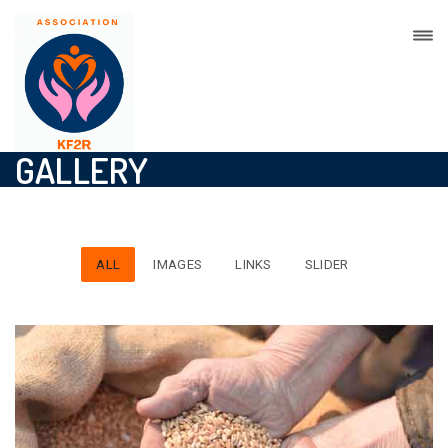
GALLERY
ALL
IMAGES
LINKS
SLIDER